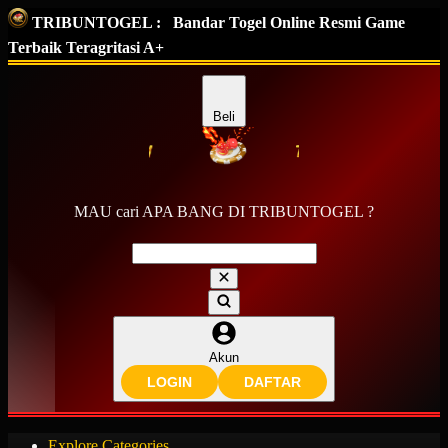
TRIBUNTOGEL :
Bandar Togel Online Resmi Game
Terbaik Teragritasi A+
Beli
MAU cari APA BANG DI TRIBUNTOGEL ?
Akun
LOGIN
DAFTAR
Explore Categories