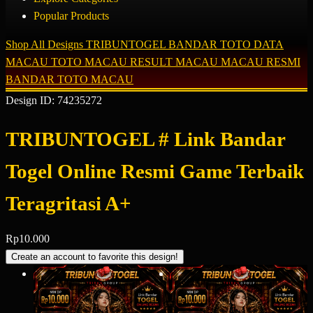
Popular Products
Shop All Designs
TRIBUNTOGEL
BANDAR TOTO
DATA
MACAU
TOTO MACAU
RESULT MACAU
MACAU RESMI
BANDAR TOTO MACAU
Design ID: 74235272
TRIBUNTOGEL # Link Bandar
Togel Online Resmi Game Terbaik
Teragritasi A+
Rp10.000
Create an account to favorite this design!