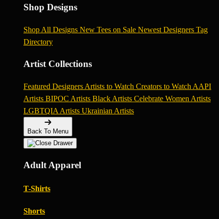
Shop Designs
Shop All Designs
New Tees on Sale
Newest Designers
Tag
Directory
Artist Collections
Featured Designers
Artists to Watch
Creators to Watch
AAPI
Artists
BIPOC Artists
Black Artists
Celebrate Women Artists
LGBTQIA Artists
Ukrainian Artists
Back To Menu
Adult Apparel
T-Shirts
Shorts