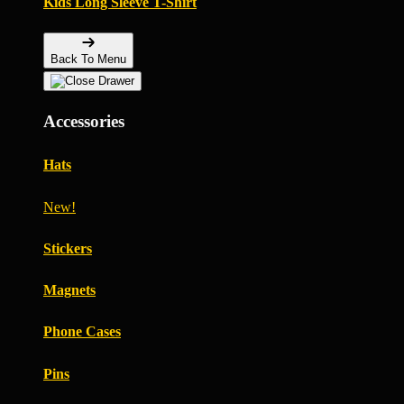
Kids Long Sleeve T-Shirt
Back To Menu
Accessories
Hats
New!
Stickers
Magnets
Phone Cases
Pins