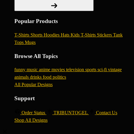
Popular Products
T-Shirts
Shorts
Hoodies
Hats
Kids T-Shirts
Stickers
Tank
Tops
Mugs
Browse All Topics
funny
music
anime
movies
television
sports
sci-fi
vintage
animals
drinks
food
politics
All Popular Designs
Support
Order Status
TRIBUNTOGEL
Contact Us
Shop All Designs