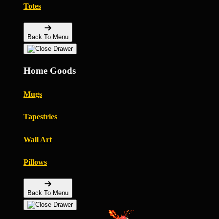
Totes
Back To Menu
Home Goods
Mugs
Tapestries
Wall Art
Pillows
Back To Menu