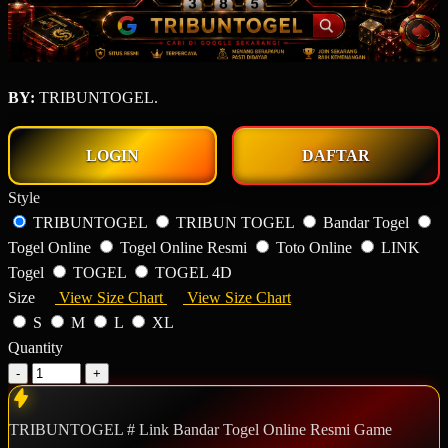
BY:
TRIBUNTOGEL.
LOGIN
DAFTAR
Style
TRIBUNTOGEL
TRIBUN TOGEL
Bandar Togel
Togel Online
Togel Online Resmi
Toto Online
LINK
Togel
TOGEL
TOGEL 4D
Size
View Size Chart
View Size Chart
S
M
L
XL
Quantity
-
+
TRIBUNTOGEL # Link Bandar Togel Online Resmi Game