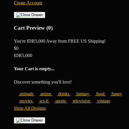
Create Account
Cart Preview (0)
You're
IDR5,000
Away from
FREE US Shipping!
$0
IDR5,000
Your Cart is empty...
Discover something you'll love!
animals
anime
drinks
fantasy
food
funny
movies
sci-fi
sports
television
vintage
Shop All Designs